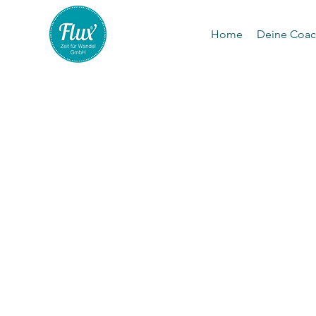
Home
Deine Coac