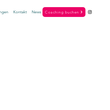
ungen
Kontakt
News
Coaching buchen