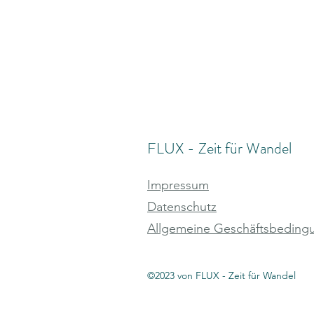
FLUX - Zeit für Wandel
Impressum
Datenschutz
Allgemeine Geschäftsbeding
©2023 von FLUX - Zeit für Wandel