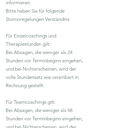
informieren.
Bitte haben Sie für folgende
Stornoregelungen Verständnis
Für Einzelcoachings und
Therapiestunden gilt:
Bei Absagen, die weniger als 24
Stunden vor Terminbeginn eingehen,
und bei Nichterscheinen, wird der
volle Stundensatz wie vereinbart in
Rechnung gestellt.
Für Teamcoachings gilt:
Bei Absagen, die weniger als 48
Stunden vor Terminbeginn eingehen,
und bei Nichterscheinen, wird der