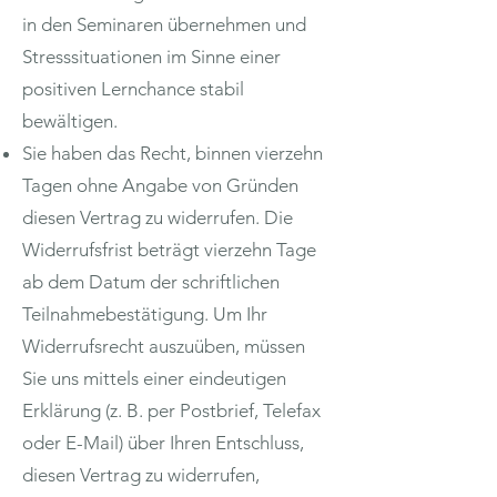
in den Seminaren übernehmen und
Stresssituationen im Sinne einer
positiven Lernchance stabil
bewältigen.
Sie haben das Recht, binnen vierzehn
Tagen ohne Angabe von Gründen
diesen Vertrag zu widerrufen. Die
Widerrufsfrist beträgt vierzehn Tage
ab dem Datum der schriftlichen
Teilnahmebestätigung. Um Ihr
Widerrufsrecht auszuüben, müssen
Sie uns mittels einer eindeutigen
Erklärung (z. B. per Postbrief, Telefax
oder E-Mail) über Ihren Entschluss,
diesen Vertrag zu widerrufen,