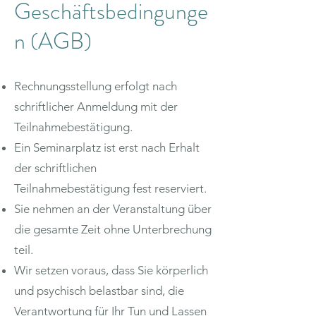
Geschäftsbedingunge
n (AGB)
Rechnungsstellung erfolgt nach
schriftlicher Anmeldung mit der
Teilnahmebestätigung.
Ein Seminarplatz ist erst nach Erhalt
der schriftlichen
Teilnahmebestätigung fest reserviert.
Sie nehmen an der Veranstaltung über
die gesamte Zeit ohne Unterbrechung
teil.
Wir setzen voraus, dass Sie körperlich
und psychisch belastbar sind, die
Verantwortung für Ihr Tun und Lassen