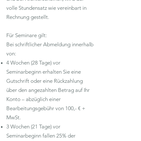
volle Stundensatz wie vereinbart in
Rechnung gestellt.
Für Seminare gilt:
Bei schriftlicher Abmeldung innerhalb
von:
4 Wochen (28 Tage) vor
Seminarbeginn erhalten Sie eine
Gutschrift oder eine Rückzahlung
über den angezahlten Betrag auf Ihr
Konto – abzüglich einer
Bearbeitungsgebühr von 100,- € +
MwSt.
3 Wochen (21 Tage) vor
Seminarbeginn fallen 25% der