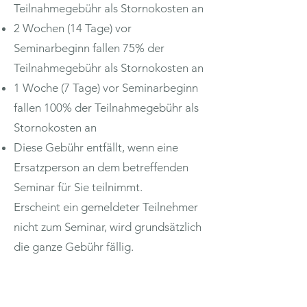
Teilnahmegebühr als Stornokosten an
2 Wochen (14 Tage) vor
Seminarbeginn fallen 75% der
Teilnahmegebühr als Stornokosten an
1 Woche (7 Tage) vor Seminarbeginn
fallen 100% der Teilnahmegebühr als
Stornokosten an
Diese Gebühr entfällt, wenn eine
Ersatzperson an dem betreffenden
Seminar für Sie teilnimmt.
Erscheint ein gemeldeter Teilnehmer
nicht zum Seminar, wird grundsätzlich
die ganze Gebühr fällig.
Für Tages- und Abendworkshops gilt:
Bei schriftlicher Abmeldung innerhalb