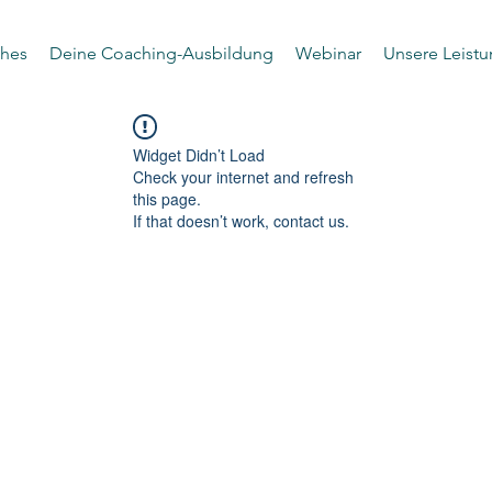
hes
Deine Coaching-Ausbildung
Webinar
Unsere Leist
Widget Didn’t Load
Check your internet and refresh
this page.
If that doesn’t work, contact us.