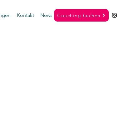
ungen
Kontakt
News
Coaching buchen