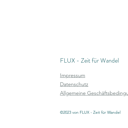
FLUX - Zeit für Wandel
Impressum
Datenschutz
Allgemeine Geschäftsbeding
©2023 von FLUX - Zeit für Wandel