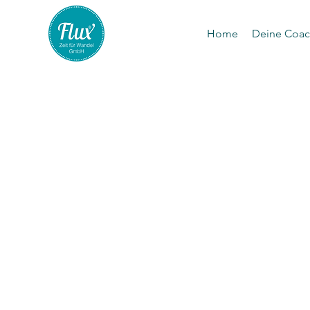
Home
Deine Coac