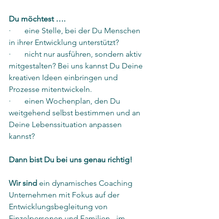
Du möchtest ….
·       eine Stelle, bei der Du Menschen 
in ihrer Entwicklung unterstützt?
·       nicht nur ausführen, sondern aktiv 
mitgestalten? Bei uns kannst Du Deine 
kreativen Ideen einbringen und 
Prozesse mitentwickeln.
·       einen Wochenplan, den Du 
weitgehend selbst bestimmen und an 
Deine Lebenssituation anpassen 
kannst?
Dann bist Du bei uns genau richtig!
Wir sind
 ein dynamisches Coaching 
Unternehmen mit Fokus auf der 
Entwicklungsbegleitung von 
Einzelpersonen und Familien - im 