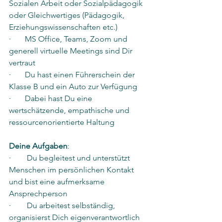
Sozialen Arbeit oder Sozialpädagogik 
oder Gleichwertiges (Pädagogik, 
Erziehungswissenschaften etc.)
·       MS Office, Teams, Zoom und 
generell virtuelle Meetings sind Dir 
vertraut
·       Du hast einen Führerschein der 
Klasse B und ein Auto zur Verfügung
·       Dabei hast Du eine 
wertschätzende, empathische und 
ressourcenorientierte Haltung
Deine Aufgaben
:
·        Du begleitest und unterstützt 
Menschen im persönlichen Kontakt 
und bist eine aufmerksame 
Ansprechperson
·        Du arbeitest selbständig, 
organisierst Dich eigenverantwortlich 