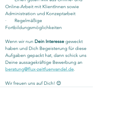
Online-Arbeit mit KlientInnen sowie 
Administration und Konzeptarbeit
·       Regelmäßige 
Fortbildungsmöglichkeiten
Wenn wir nun 
Dein Interesse
 geweckt 
haben und Dich Begeisterung für diese 
Aufgaben gepackt hat, dann schick uns 
Deine aussagekräftige Bewerbung an 
beratung@flux-zeitfuerwandel.de
.
Wir freuen uns auf Dich! 😊
Alle ansehen