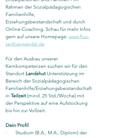
Rahmen der Sozialpädagogischen 
Familienhilfe, 
Erziehungsbeistandschaft und durch 
Online-Coaching. Schau für mehr Infos 
gern auf unsere Homepage: 
www.flux-
zeitfuerwandel.de
Für den Ausbau unserer 
Kernkompetenzen suchen wir für den 
Standort 
Landshut
 Unterstützung im 
Bereich der Sozialpädagogischen 
Familienhilfe/Erziehungsbeistandschaft 
in 
Teilzeit
 (mind. 25 Std./Woche) mit 
der Perspektive auf eine Aufstockung 
bis hin zur Vollzeit.
Dein Profil
·       Studium (B.A., M.A., Diplom) der 